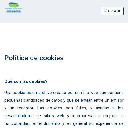
SITIO WEB
Política de cookies
Qué son las cookies?
Una cookie es un archivo creado por un sitio web que contiene
pequeñas cantidades de datos y que se envían entre un emisor
y un receptor. Las cookies son útiles, y ayudan a los
desarrolladores de sitios web y a empresas a mejorar la
funcionalidad, el rendimiento y en general su experiencia de