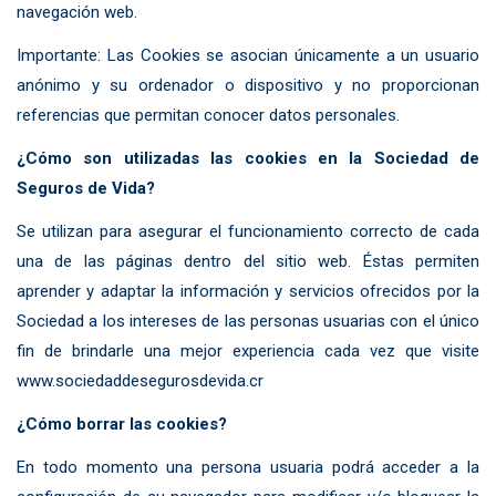
navegación web.
Importante: Las Cookies se asocian únicamente a un usuario
anónimo y su ordenador o dispositivo y no proporcionan
referencias que permitan conocer datos personales.
¿Cómo son utilizadas las cookies en la Sociedad de
Seguros de Vida?
Se utilizan para asegurar el funcionamiento correcto de cada
una de las páginas dentro del sitio web. Éstas permiten
aprender y adaptar la información y servicios ofrecidos por la
Sociedad a los intereses de las personas usuarias con el único
fin de brindarle una mejor experiencia cada vez que visite
www.sociedaddesegurosdevida.cr
¿Cómo borrar las cookies?
En todo momento una persona usuaria podrá acceder a la