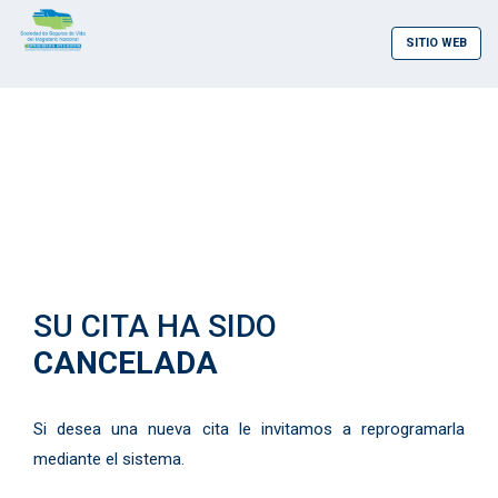
SITIO WEB
SU CITA HA SIDO
CANCELADA
Si desea una nueva cita le invitamos a reprogramarla
mediante el sistema.