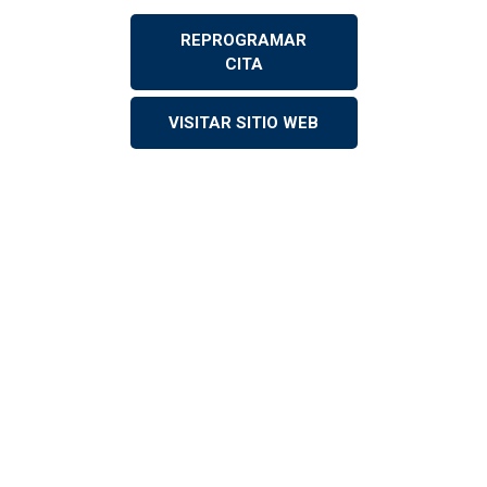
REPROGRAMAR
CITA
VISITAR SITIO WEB